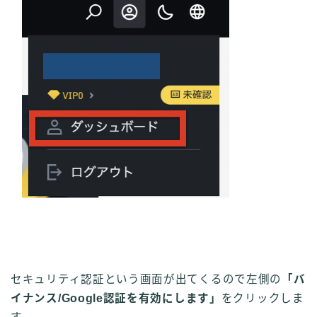
セキュリティ認証という画面が出てくるので左側の
「バ
イナンス/Google認証を有効にします」
をクリックしま