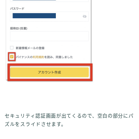
セキュリティ認証画面が出てくるので、空白の部分にパ
ズルをスライドさせます。