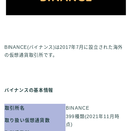
BINANCE(バイナンス)は2017年7月に設立された海外
の仮想通貨取引所です。
バイナンスの基本情報
取引所名
BINANCE
399種類(2021年11月時
取り扱い仮想通貨数
点)