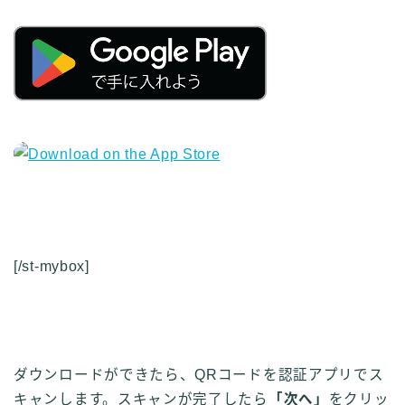
[/st-mybox]
ダウンロードができたら、QRコードを認証アプリでス
キャンします。スキャンが完了したら
「次へ」
をクリッ