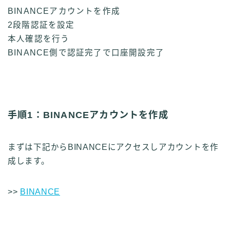
BINANCEアカウントを作成
2段階認証を設定
本人確認を行う
BINANCE側で認証完了で口座開設完了
手順1：BINANCEアカウントを作成
まずは下記からBINANCEにアクセスしアカウントを作
成します。
>>
BINANCE