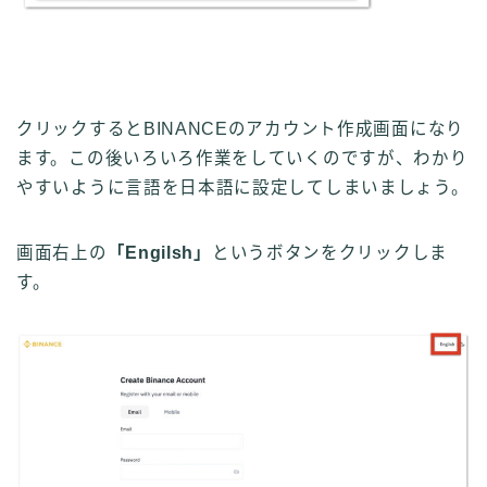
クリックするとBINANCEのアカウント作成画面になり
ます。この後いろいろ作業をしていくのですが、わかり
やすいように言語を日本語に設定してしまいましょう。
画面右上の
「Engilsh」
というボタンをクリックしま
す。