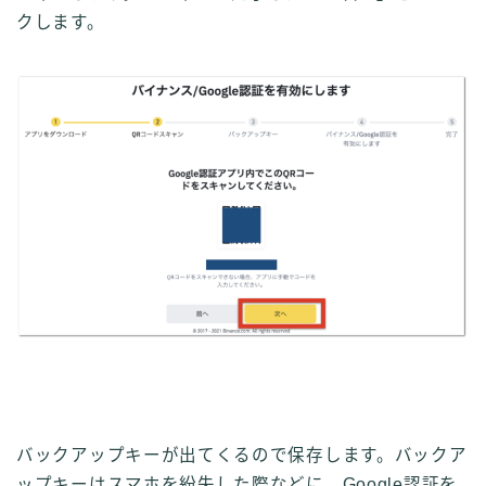
クします。
バックアップキーが出てくるので保存します。
バックア
ップキーはスマホを紛失した際などに、Google認証を