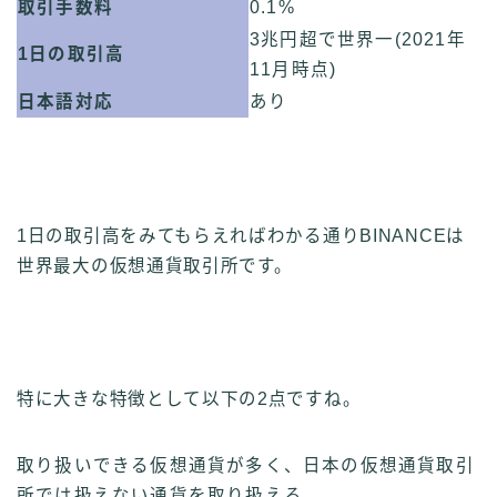
取引手数料
0.1%
3兆円超で世界一(2021年
1日の取引高
11月時点)
日本語対応
あり
1日の取引高をみてもらえればわかる通りBINANCEは
世界最大の仮想通貨取引所です。
特に大きな特徴として以下の2点ですね。
取り扱いできる仮想通貨が多く、日本の仮想通貨取引
所では扱えない通貨を取り扱える