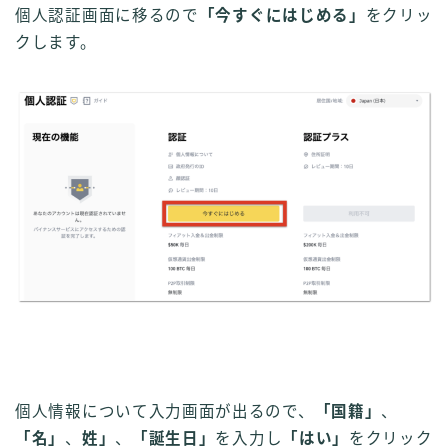
個人認証画面に移るので
「今すぐにはじめる」
をクリッ
クします。
個人情報について入力画面が出るので、
「国籍」
、
「名」
、
姓」
、
「誕生日」
を入力し
「はい」
をクリック