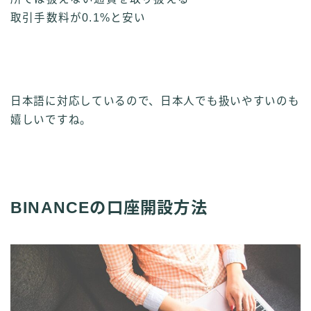
取引手数料が0.1%と安い
日本語に対応しているので、日本人でも扱いやすいのも
嬉しいですね。
BINANCEの口座開設方法