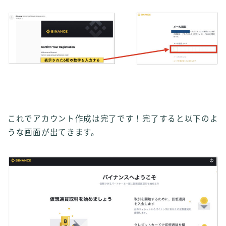
これでアカウント作成は完了です！
完了すると以下のよ
うな画面が出てきます。