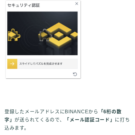
登録したメールアドレスにBINANCEから
「6桁の数
字」
が送られてくるので、
「メール認証コード」
に打ち
込みます。