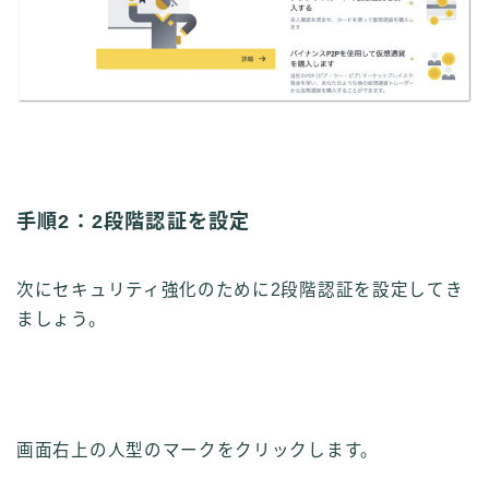
手順2：2段階認証を設定
次にセキュリティ強化のために2段階認証を設定してき
ましょう。
画面右上の人型のマークをクリックします。