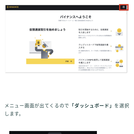
メニュー画面が出てくるので
「ダッシュボード」
を選択
します。