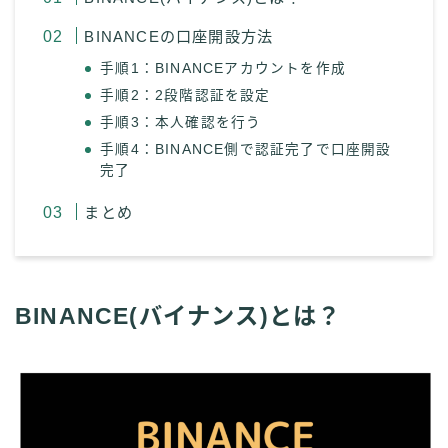
BINANCEの口座開設方法
手順1：BINANCEアカウントを作成
手順2：2段階認証を設定
手順3：本人確認を行う
手順4：BINANCE側で認証完了で口座開設
完了
まとめ
BINANCE(バイナンス)とは？