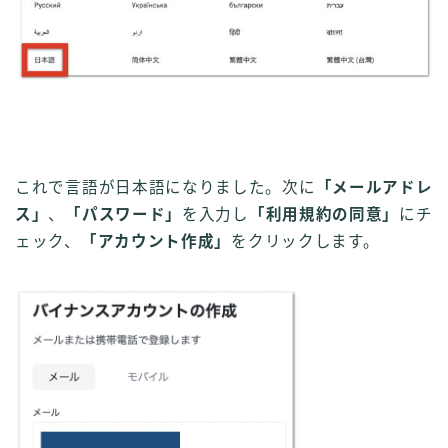
これで言語が日本語になりました。次に
「メールアドレ
ス」
、
「パスワード」
を入力し
「利用規約の同意」
にチ
ェック、
「アカウント作成」
をクリックします。