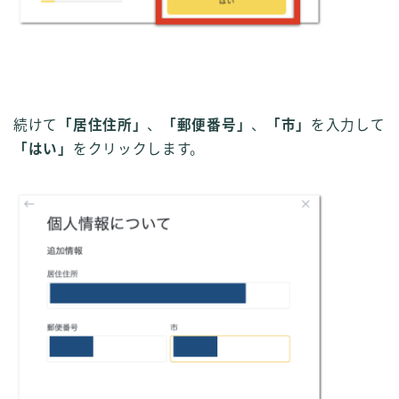
続けて
「居住住所」
、
「郵便番号」
、
「市」
を入力して
「はい」
をクリックします。