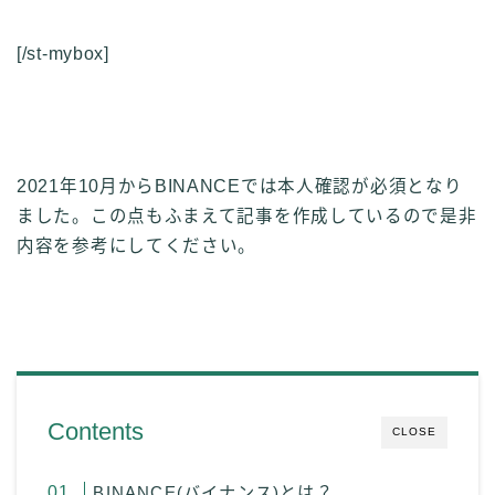
[/st-mybox]
2021年10月からBINANCEでは本人確認が必須となり
ました。
この点もふまえて記事を作成しているので是非
内容を参考にしてください。
Contents
CLOSE
BINANCE(バイナンス)とは？