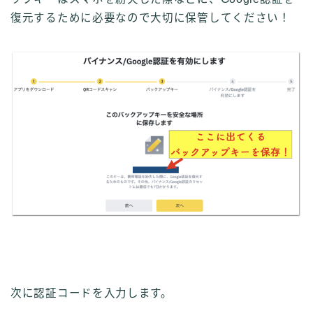
復元するために必要なので大切に保管してください！
次に認証コードを入力します。