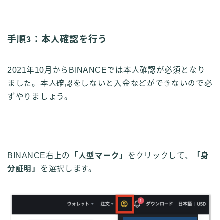
手順3：本人確認を行う
2021年10月からBINANCEでは本人確認が必須となり
ました。
本人確認をしないと入金などができないので必
ずやりましょう。
BINANCE右上の
「人型マーク」
をクリックして、
「身
分証明」
を選択します。