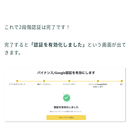
これで2段階認証は完了です！
完了すると
「認証を有効化しました」
という画面が出て
きます。