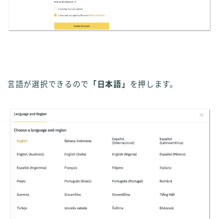
言語が選択できるので
「日本語」
を押します。