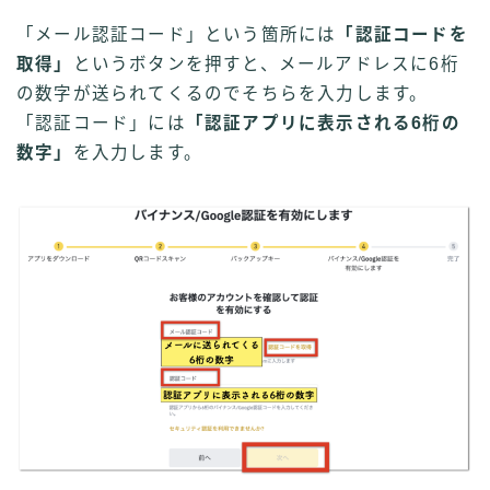
「メール認証コード」という箇所には
「認証コードを
取得」
というボタンを押すと、メールアドレスに6桁
の数字が送られてくるのでそちらを入力します。
「認証コード」には
「認証アプリに表示される6桁の
数字」
を入力します。