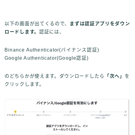
以下の画面が出てくるので、
まずは認証アプリをダウン
ロードします。
認証には、
Binance Authenticator(バイナンス認証)
Google Authenticator(Google認証)
のどちらかが使えます。ダウンロードしたら
「次へ」
を
クリックします。