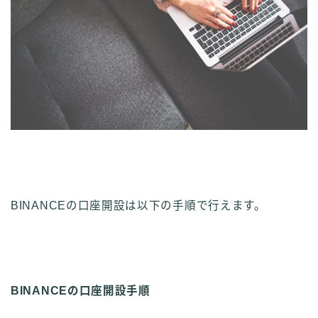
BINANCEの口座開設は以下の手順で行えます。
BINANCEの口座開設手順