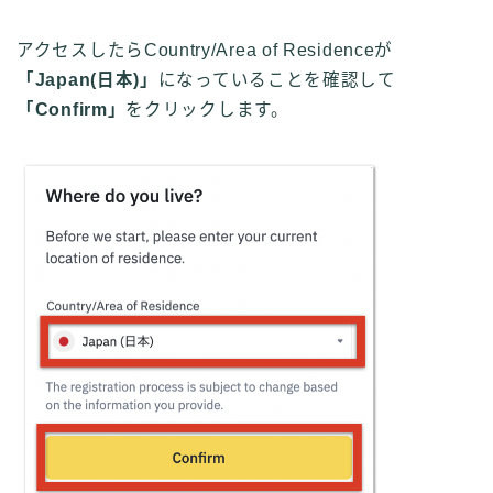
アクセスしたらCountry/Area of Residenceが
「Japan(日本)」
になっていることを確認して
「Confirm」
をクリックします。