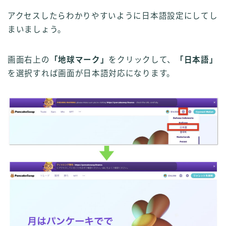
アクセスしたらわかりやすいように日本語設定にしてし
まいましょう。
画面右上の
「地球マーク」
をクリックして、
「日本語」
を選択すれば画面が日本語対応になります。