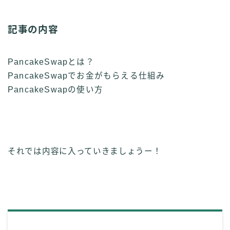
記事の内容
PancakeSwapとは？
PancakeSwapでお金がもらえる仕組み
PancakeSwapの使い方
それでは内容に入っていきましょうー！