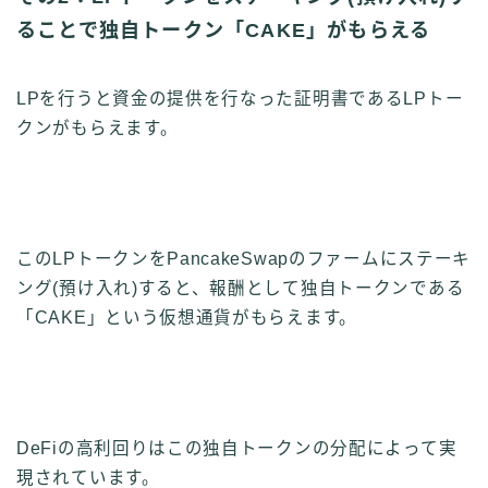
ることで独自トークン「CAKE」がもらえる
LPを行うと資金の提供を行なった証明書であるLPトー
クンがもらえます。
このLPトークンをPancakeSwapのファームにステーキ
ング(預け入れ)すると、報酬として独自トークンである
「CAKE」という仮想通貨がもらえます。
DeFiの高利回りはこの独自トークンの分配によって実
現されています。