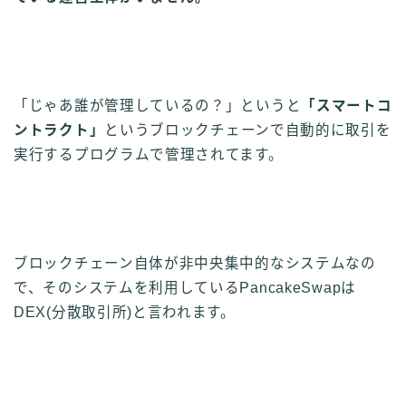
「じゃあ誰が管理しているの？」というと
「スマートコ
ントラクト」
というブロックチェーンで自動的に取引を
実行するプログラムで管理されてます。
ブロックチェーン自体が非中央集中的なシステムなの
で、そのシステムを利用しているPancakeSwapは
DEX(分散取引所)と言われます。