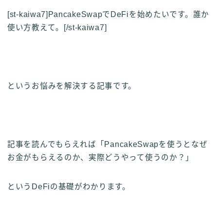
[st-kaiwa7]PancakeSwapでDeFiを始めたいです。誰か
使い方教えて。[/st-kaiwa7]
というお悩みを解決する記事です。
記事を読んでもらえれば
「PancakeSwapを使うとなぜ
お金がもらえるのか、実際どうやって使うのか？」
というDeFiの基礎がわかります。