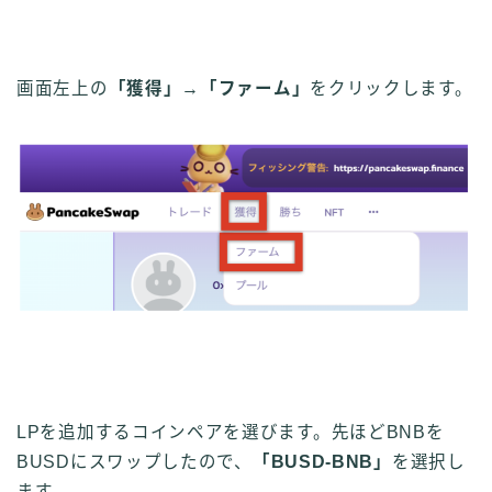
画面左上の
「獲得」
→
「ファーム」
をクリックします。
LPを追加するコインペアを選びます。先ほどBNBを
BUSDにスワップしたので、
「BUSD-BNB」
を選択し
ます。