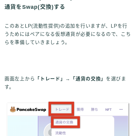
通貨をSwap(交換)する
このあとLP(流動性提供)の追加を行いますが、
LPを行
うためにはペアになる仮想通貨が必要になるので、こち
らを準備していきましょう。
画面左上から
「トレード」
→
「通貨の交換」
を選びま
す。