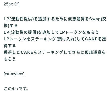
25px 0″]
LP(流動性提供)を追加するために仮想通貨をSwap(交
換)する
LP(流動性の提供)を追加してLPトークンをもらう
LPトークンをステーキング(預け入れ)してCAKEを獲
得する
獲得したCAKEをステーキングしてさらに仮想通貨を
もらう
[/st-mybox]
この4つです。