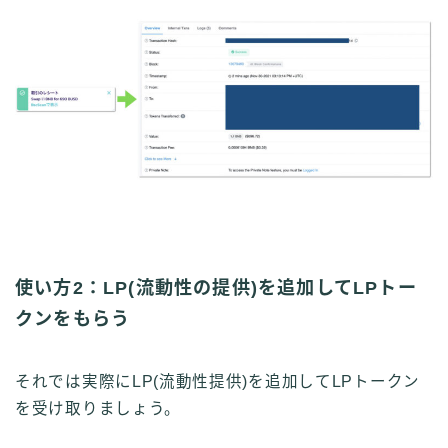
使い方2：
LP(流動性の提供)を追加してLPトー
クンをもらう
それでは実際にLP(流動性提供)を追加してLPトークン
を受け取りましょう。