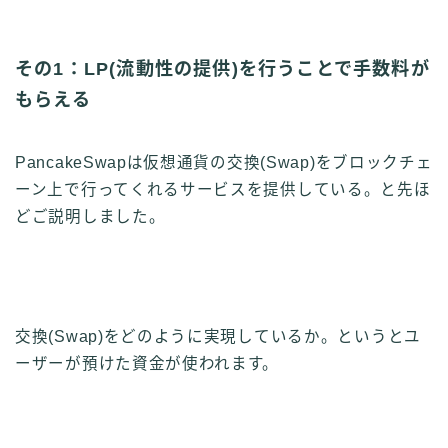
その1：LP(流動性の提供)を行うことで手数料が
もらえる
PancakeSwapは仮想通貨の交換(Swap)をブロックチェ
ーン上で行ってくれるサービスを提供している。と先ほ
どご説明しました。
交換(Swap)をどのように実現しているか。というとユ
ーザーが預けた資金が使われます。