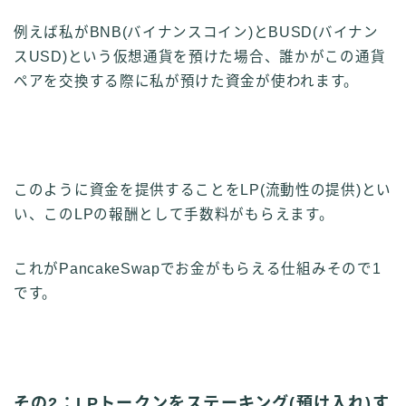
例えば私がBNB(バイナンスコイン)とBUSD(バイナン
スUSD)という仮想通貨を預けた場合、誰かがこの通貨
ペアを交換する際に私が預けた資金が使われます。
このように資金を提供することをLP(流動性の提供)とい
い、このLPの報酬として手数料がもらえます。
これがPancakeSwapでお金がもらえる仕組みそので1
です。
その2：LPトークンをステーキング(預け入れ)す