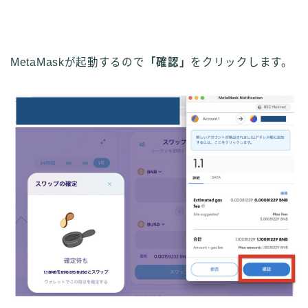
MetaMaskが起動するので
「確認」
をクリックします。