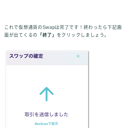
これで仮想通貨のSwapは完了です！
終わったら下記画
面が出てくるの
「終了」
をクリックしましょう。