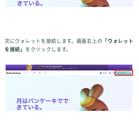
次にウォレットを接続します。画面右上の
「ウォレット
を接続」
をクリックします。