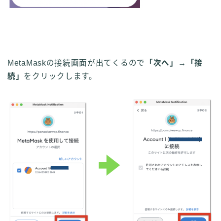
MetaMaskの接続画面が出てくるので
「次へ」
→
「接
続」
をクリックします。