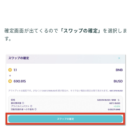
確定画面が出てくるので
「スワップの確定」
を選択しま
す。