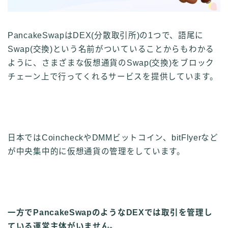
PancakeSwapはDEX(分散取引所)の1つ
で、語尾に
Swap(交換)という名前がついていることからもわかる
ように、
さまざまな仮想通貨のSwap(交換)をブロック
チェーン上で行ってくれるサービスを提供しています。
日本ではCoincheckやDMMビットコイン、bitFlyerなど
が中央集中的に仮想通貨の管理をしています。
一方でPancakeSwapのようなDEXでは取引を管理し
ている運営主体がいません。