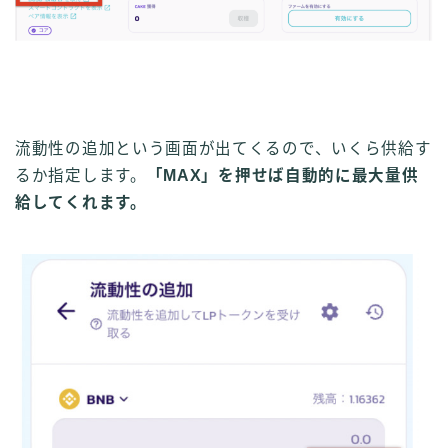
流動性の追加という画面が出てくるので、いくら供給す
るか指定します。
「MAX」を押せば自動的に最大量供
給してくれます。