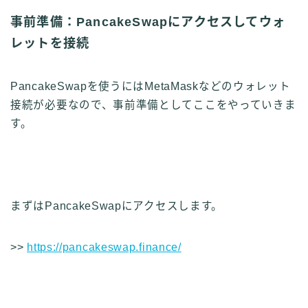
事前準備：PancakeSwapにアクセスしてウォ
レットを接続
PancakeSwapを使うにはMetaMaskなどのウォレット
接続が必要なので、事前準備としてここをやっていきま
す。
まずはPancakeSwapにアクセスします。
>>
https://pancakeswap.finance/