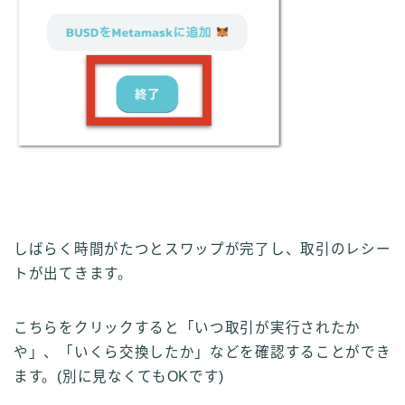
しばらく時間がたつとスワップが完了し、取引のレシー
トが出てきます。
こちらをクリックすると「いつ取引が実行されたか
や」、「いくら交換したか」などを確認することができ
ます。(別に見なくてもOKです)