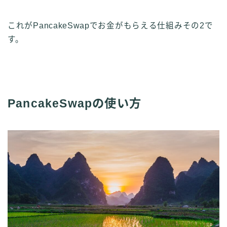
これがPancakeSwapでお金がもらえる仕組みその2で
す。
PancakeSwapの使い方