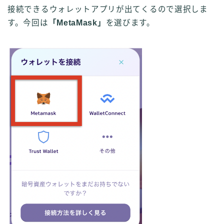
接続できるウォレットアプリが出てくるので選択しま
す。今回は
「MetaMask」
を選びます。