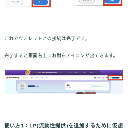
これでウォレットとの接続は完了です。
完了すると画面右上にお財布アイコンが出てきます。
使い方1：LP(流動性提供)を追加するために仮想