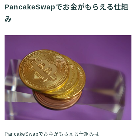
PancakeSwapでお金がもらえる仕組
み
PancakeSwapでお金がもらえる仕組みは