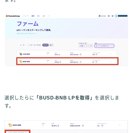
選択したらに
「BUSD-BNB LPを取得」
を選択しま
す。